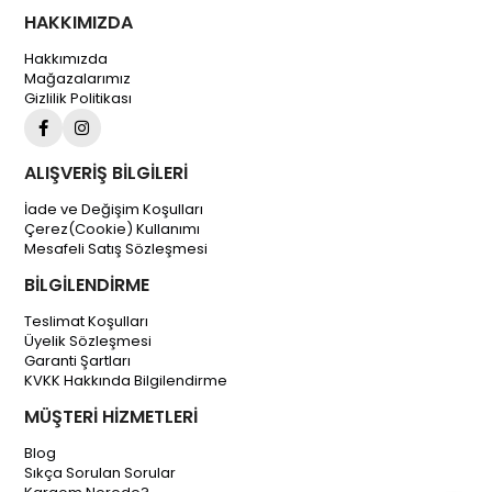
HAKKIMIZDA
Hakkımızda
Mağazalarımız
Gizlilik Politikası
ALIŞVERİŞ BİLGİLERİ
İade ve Değişim Koşulları
Çerez(Cookie) Kullanımı
Mesafeli Satış Sözleşmesi
BİLGİLENDİRME
Teslimat Koşulları
Üyelik Sözleşmesi
Garanti Şartları
KVKK Hakkında Bilgilendirme
MÜŞTERİ HİZMETLERİ
Blog
Sıkça Sorulan Sorular