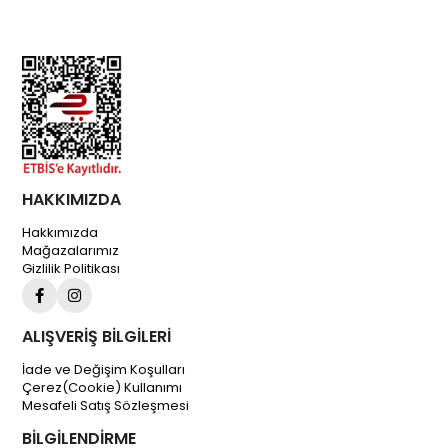
HAKKIMIZDA
Hakkımızda
Mağazalarımız
Gizlilik Politikası
ALIŞVERİŞ BİLGİLERİ
İade ve Değişim Koşulları
Çerez(Cookie) Kullanımı
Mesafeli Satış Sözleşmesi
BİLGİLENDİRME