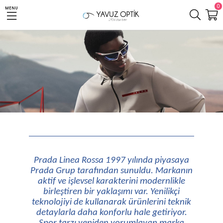
0
MENU
Prada Linea Rossa 1997 yılında piyasaya
Prada Grup tarafından sunuldu. Markanın
aktif ve işlevsel karakterini modernlikle
birleştiren bir yaklaşımı var. Yenilikçi
teknolojiyi de kullanarak ürünlerini teknik
detaylarla daha konforlu hale getiriyor.